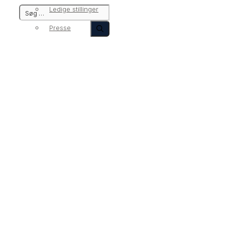
Ledige stillinger
Presse