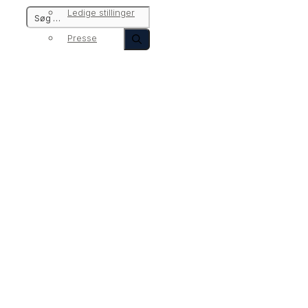
Ledige stillinger
Presse