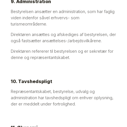
9. Administration
Bestyrelsen ansætter en administration, som har faglig
viden indenfor såvel erhvervs- som
turismeområderne.
Direktøren ansættes og afskediges af bestyrelsen, der
også fastsætter ansættelses-/arbejdsvilkårene.
Direktøren refererer til bestyrelsen og er sekretær for
denne og repræsentantskabet.
10. Tavshedspligt
Repræsentantskabet, bestyrelse, udvalg og
administration har tavshedspligt om enhver oplysning,
der er meddelt under fortrolighed.