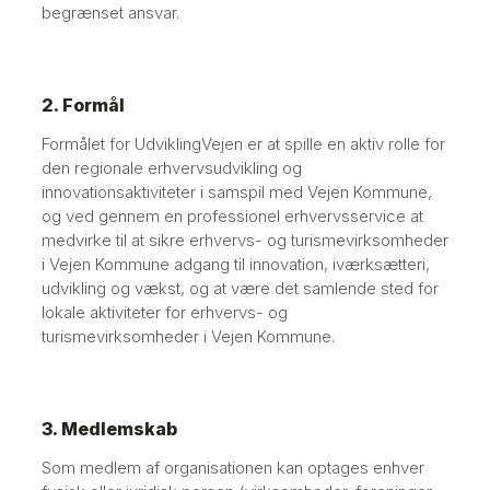
begrænset ansvar.
2. Formål
Formålet for UdviklingVejen er at spille en aktiv rolle for
den regionale erhvervsudvikling og
innovationsaktiviteter i samspil med Vejen Kommune,
og ved gennem en professionel erhvervsservice at
medvirke til at sikre erhvervs- og turismevirksomheder
i Vejen Kommune adgang til innovation, iværksætteri,
udvikling og vækst, og at være det samlende sted for
lokale aktiviteter for erhvervs- og
turismevirksomheder i Vejen Kommune.
3. Medlemskab
Som medlem af organisationen kan optages enhver