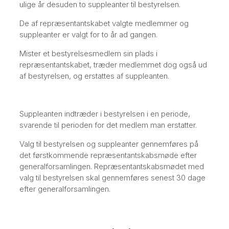
ulige år desuden to suppleanter til bestyrelsen.
De af repræsentantskabet valgte medlemmer og
suppleanter er valgt for to år ad gangen.
Mister et bestyrelsesmedlem sin plads i
repræsentantskabet, træder medlemmet dog også ud
af bestyrelsen, og erstattes af suppleanten.
Suppleanten indtræder i bestyrelsen i en periode,
svarende til perioden for det medlem man erstatter.
Valg til bestyrelsen og suppleanter gennemføres på
det førstkommende repræsentantskabsmøde efter
generalforsamlingen. Repræsentantskabsmødet med
valg til bestyrelsen skal gennemføres senest 30 dage
efter generalforsamlingen.