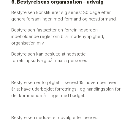
6. Bestyrelsens organisation – udvalg
Bestyrelsen konstituerer sig senest 30 dage efter
generalforsamlingen med formand og næstformand.
Bestyrelsen fastsætter en forretningsorden
indeholdende regler om bl.a. mødehyppighed,
organisation m.v.
Bestyrelsen kan beslutte at nedsætte
forretningsudvalg på max. 5 personer.
Bestyrelsen er forpligtet til senest 15. november hvert
år at have udarbejdet forretnings- og handlingsplan for
det kommende år tillige med budget.
Bestyrelsen nedsætter udvalg efter behov..