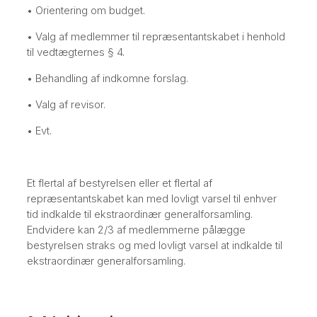
• Orientering om budget.
• Valg af medlemmer til repræsentantskabet i henhold
til vedtægternes § 4.
• Behandling af indkomne forslag.
• Valg af revisor.
• Evt.
Et flertal af bestyrelsen eller et flertal af
repræsentantskabet kan med lovligt varsel til enhver
tid indkalde til ekstraordinær generalforsamling.
Endvidere kan 2/3 af medlemmerne pålægge
bestyrelsen straks og med lovligt varsel at indkalde til
ekstraordinær generalforsamling.