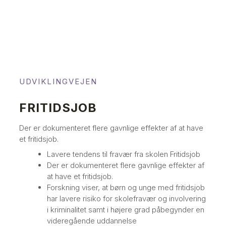
UDVIKLINGVEJEN
FRITIDSJOB
Der er dokumenteret flere gavnlige effekter af at have
et fritidsjob.
Lavere tendens til fravær fra skolen Fritidsjob
Der er dokumenteret flere gavnlige effekter af
at have et fritidsjob.
Forskning viser, at børn og unge med fritidsjob
har lavere risiko for skolefravær og involvering
i kriminalitet samt i højere grad påbegynder en
videregående uddannelse