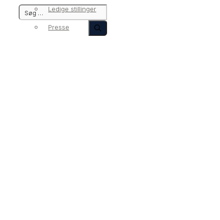
Ledige stillinger
Presse