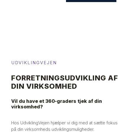
UDVIKLINGVEJEN
FORRETNINGSUDVIKLING AF
DIN VIRKSOMHED
Vil du have et 360-graders tjek af din
virksomhed?
Hos UdviklingVejen hjælper vi dig med at sætte fokus
på din virksomheds udviklingsmuligheder.