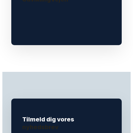
Tilmeld dig vores
nyhedsbrev