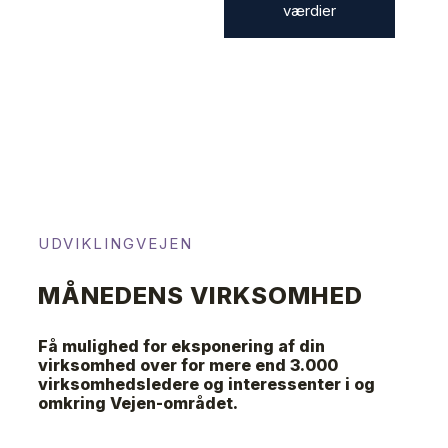
værdier
UDVIKLINGVEJEN
​MÅNEDENS VIRKSOMHED
Få mulighed for eksponering af din
virksomhed over for mere end 3.000
virksomhedsledere og interessenter i og
omkring Vejen-området.