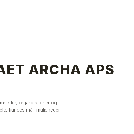
AET ARCHA APS
omheder, organisationer og
elte kundes mål, muligheder