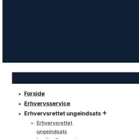
Forside
Erhvervsservice
Erhvervsrettet ungeindsats
Erhvervsrettet
ungeindsats