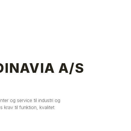
INAVIA A/S
er og service til industri og
krav til funktion, kvalitet