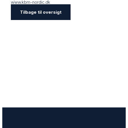
www.kbm-nordic.dk
Tilbage til oversigt