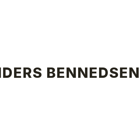
DERS BENNEDSEN