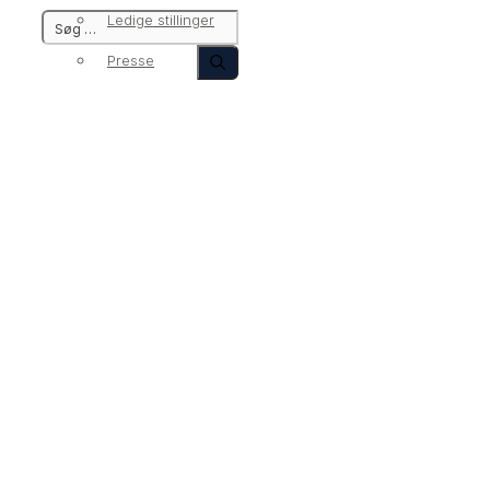
Ledige stillinger
Presse