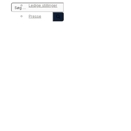
Ledige stillinger
Presse